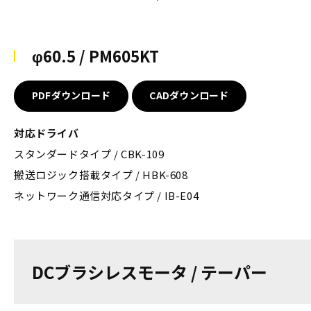
φ60.5 / PM605KT
PDFダウンロード
CADダウンロード
対応ドライバ
スタンダードタイプ / CBK-109
搬送ロジック搭載タイプ / HBK-608
ネットワーク通信対応タイプ / IB-E04
DCブラシレスモータ / テーパー