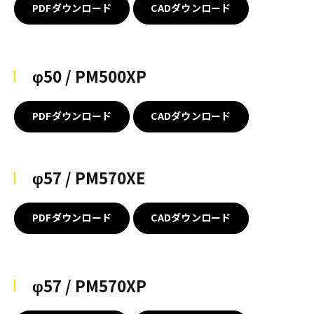
PDFダウンロード
CADダウンロード
φ50 / PM500XP
PDFダウンロード
CADダウンロード
φ57 / PM570XE
PDFダウンロード
CADダウンロード
φ57 / PM570XP