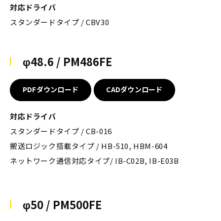
対応ドライバ
スタンダードタイプ / CBV30
φ48.6 / PM486FE
PDFダウンロード
CADダウンロード
対応ドライバ
スタンダードタイプ / CB-016
搬送ロジック搭載タイプ / HB-510, HBM-604
ネットワーク通信対応タイプ/ IB-C02B, IB-E03B
φ50 / PM500FE