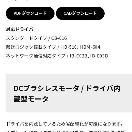
PDFダウンロード
CADダウンロード
対応ドライバ
スタンダードタイプ / CB-016
搬送ロジック搭載タイプ / HB-510, HBM-604
ネットワーク通信対応タイプ / IB-C02B, IB-E03B
DCブラシレスモータ / ドライバ内
蔵型モータ
ドライバを内蔵しているため省配線化が可能になります。