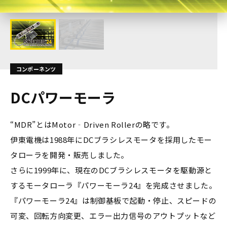
コンポーネンツ
DCパワーモーラ
“MDR”とはMotor‐Driven Rollerの略です。
伊東電機は1988年にDCブラシレスモータを採用したモー
タローラを開発・販売しました。
さらに1999年に、現在のDCブラシレスモータを駆動源と
するモータローラ『パワーモーラ24』を完成させました。
『パワーモーラ24』は制御基板で起動・停止、スピードの
可変、回転方向変更、エラー出力信号のアウトプットなど