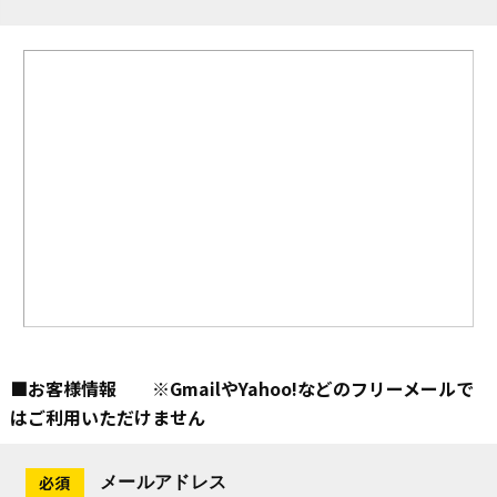
■お客様情報 ※GmailやYahoo!などのフリーメールで
はご利用いただけません
メールアドレス