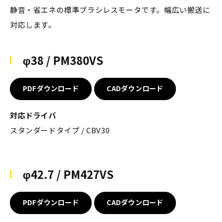
静音・省エネの標準ブラシレスモータです。幅広い搬送に
対応します。
φ38 / PM380VS
PDFダウンロード
CADダウンロード
対応ドライバ
スタンダードタイプ / CBV30
φ42.7 / PM427VS
PDFダウンロード
CADダウンロード