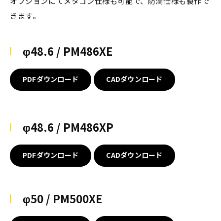
オプションにてメタコン仕様も可能で、防滴仕様も製作で
きます。
φ48.6 / PM486XE
PDFダウンロード
CADダウンロード
φ48.6 / PM486XP
PDFダウンロード
CADダウンロード
φ50 / PM500XE