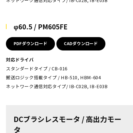
ネットワーク通信対応タイプ/ IB-C02B, IB-E03B
φ60.5 / PM605FE
PDFダウンロード
CADダウンロード
対応ドライバ
スタンダードタイプ / CB-016
搬送ロジック搭載タイプ / HB-510, HBM-604
ネットワーク通信対応タイプ/ IB-C02B, IB-E03B
DCブラシレスモータ / 高出力モー
タ