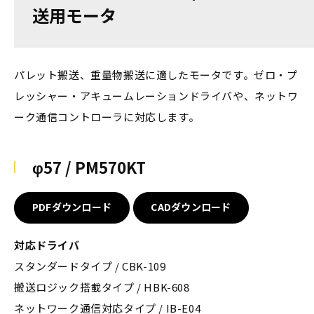
送用モータ
パレット搬送、重量物搬送に適したモータです。ゼロ・プ
レッシャー・アキュームレーションドライバや、ネットワ
ーク通信コントローラに対応します。
φ57 / PM570KT
PDFダウンロード
CADダウンロード
対応ドライバ
スタンダードタイプ / CBK-109
搬送ロジック搭載タイプ / HBK-608
ネットワーク通信対応タイプ / IB-E04