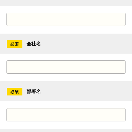
会社名
部署名