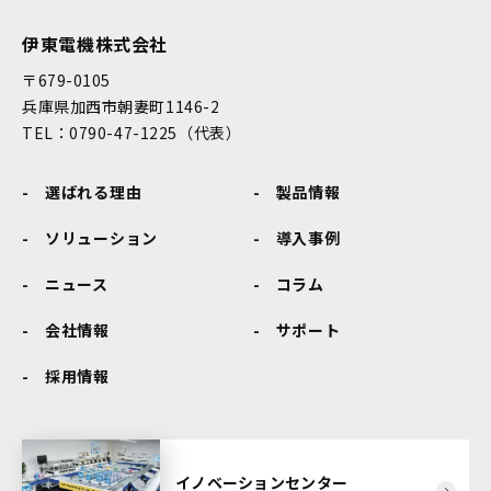
伊東電機株式会社
〒679-0105
兵庫県加西市朝妻町1146-2
TEL：0790-47-1225（代表）
選ばれる理由
製品情報
ソリューション
導入事例
ニュース
コラム
会社情報
サポート
採用情報
イノベーションセンター