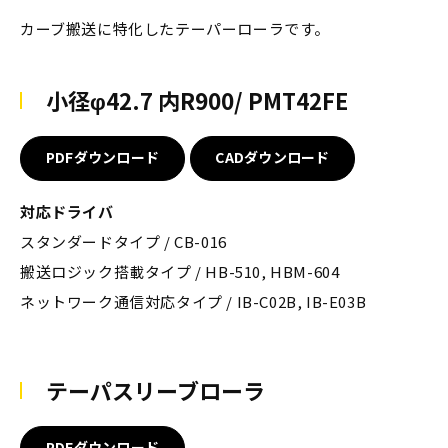
カーブ搬送に特化したテーパーローラです。
小径φ42.7 内R900/ PMT42FE
PDFダウンロード
CADダウンロード
対応ドライバ
スタンダードタイプ / CB-016
搬送ロジック搭載タイプ / HB-510, HBM-604
ネットワーク通信対応タイプ / IB-C02B, IB-E03B
テーパスリーブローラ
PDFダウンロード