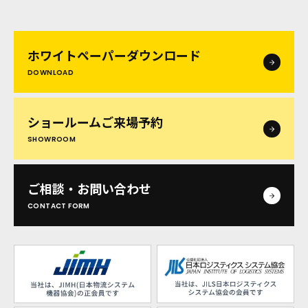
ホワイトペーパー
ダウンロード
DOWNLOAD
ショールームご来場予約
SHOWROOM
ご相談・お問い合わせ
CONTACT FORM