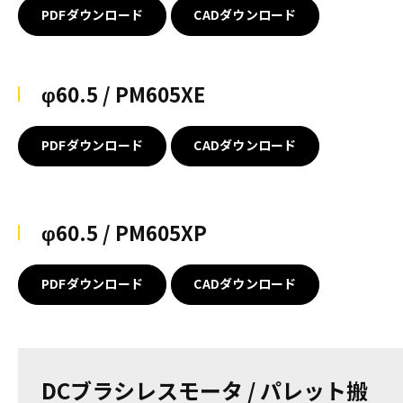
PDFダウンロード
CADダウンロード
φ60.5 / PM605XE
PDFダウンロード
CADダウンロード
φ60.5 / PM605XP
PDFダウンロード
CADダウンロード
DCブラシレスモータ / パレット搬