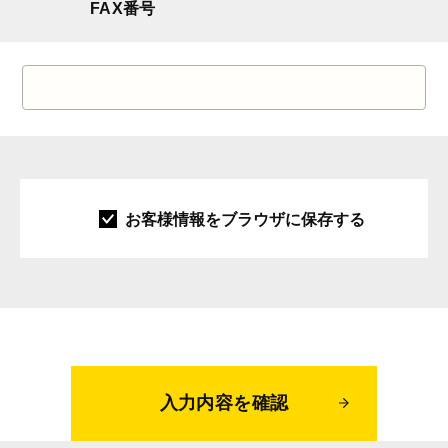
FAX番号
お客様情報をブラウザに保存する
入力内容を確認