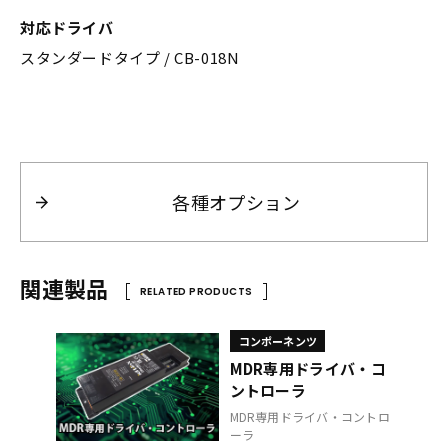
対応ドライバ
スタンダードタイプ / CB-018N
各種オプション
関連製品
RELATED PRODUCTS
コンポーネンツ
MDR専用ドライバ・コ
ントローラ
MDR専用ドライバ・コントロ
ーラ