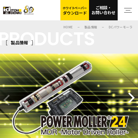
ご相談・
ホワイトペーパー
お問い合わせ
ダウンロード
HOME
製品情報
DCパワーモーラ
PRODUCTS
製品情報