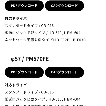
PDFダウンロード
CADダウンロード
対応ドライバ
スタンダードタイプ / CB-016
搬送ロジック搭載タイプ / HB-510, HBM-604
ネットワーク通信対応タイプ/ IB-C02B, IB-E03B
φ57 / PM570FE
PDFダウンロード
CADダウンロード
対応ドライバ
スタンダードタイプ / CB-016
搬送ロジック搭載タイプ / HB-510, HBM-604