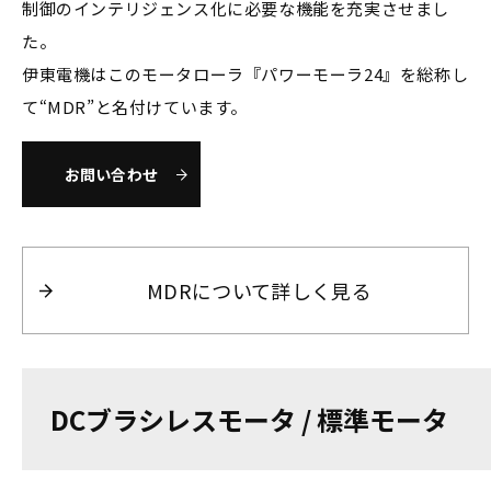
制御のインテリジェンス化に必要な機能を充実させまし
た。
伊東電機はこのモータローラ『パワーモーラ24』を総称し
て“MDR”と名付けています。
お問い合わせ
MDRについて詳しく見る
DCブラシレスモータ / 標準モータ