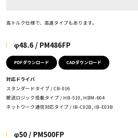
高トルク仕様で、高速タイプもあります。
φ48.6 / PM486FP
PDFダウンロード
CADダウンロード
対応ドライバ
スタンダードタイプ / CB-016
搬送ロジック搭載タイプ / HB-510, HBM-604
ネットワーク通信対応タイプ / IB-C02B, IB-E03B
φ50 / PM500FP