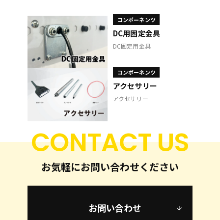
コンポーネンツ
DC用固定金具
DC固定用金具
コンポーネンツ
アクセサリー
アクセサリー
CONTACT US
お気軽にお問い合わせください
お問い合わせ