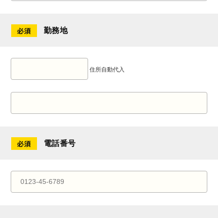
勤務地
住所自動代入
電話番号