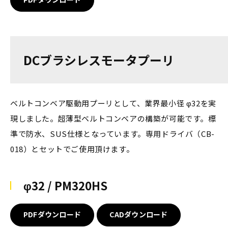
DCブラシレスモータプーリ
ベルトコンベア駆動用プーリとして、業界最小径 φ32を実
現しました。超薄型ベルトコンベアの構築が可能です。標
準で防水、SUS仕様となっています。専用ドライバ（CB-
018）とセットでご使用頂けます。
φ32 / PM320HS
PDFダウンロード
CADダウンロード