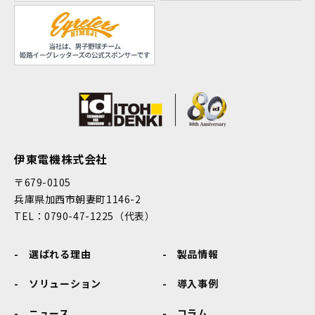
伊東電機株式会社
〒679-0105
兵庫県加西市朝妻町1146-2
TEL：0790-47-1225（代表）
選ばれる理由
製品情報
ソリューション
導入事例
ニュース
コラム