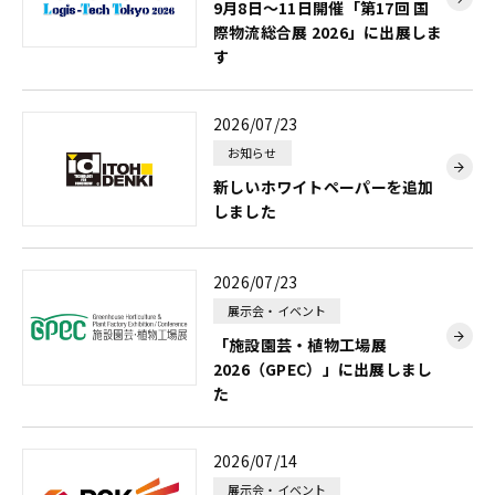
9月8日～11日開催「第17回 国
際物流総合展 2026」に出展しま
す
2026/07/23
お知らせ
新しいホワイトペーパーを追加
しました
2026/07/23
展示会・イベント
「施設園芸・植物工場展
2026（GPEC）」に出展しまし
た
2026/07/14
展示会・イベント