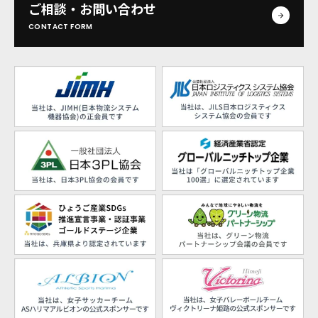
ご相談・お問い合わせ
CONTACT FORM