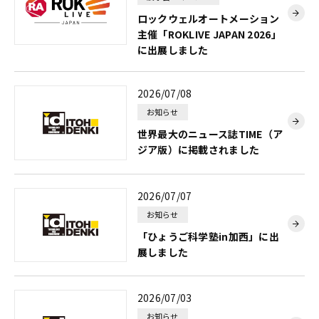
ロックウェルオートメーション
主催「ROKLIVE JAPAN 2026」
に出展しました
2026/07/08
お知らせ
世界最大のニュース誌TIME（ア
ジア版）に掲載されました
2026/07/07
お知らせ
「ひょうご科学塾in加西」に出
展しました
2026/07/03
お知らせ