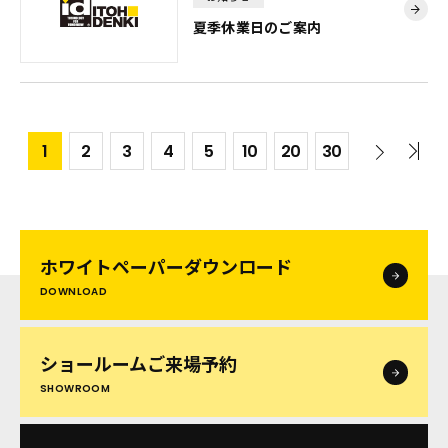
夏季休業日のご案内
1
2
3
4
5
10
20
30
ホワイトペーパー
ダウンロード
DOWNLOAD
ショールームご来場予約
SHOWROOM