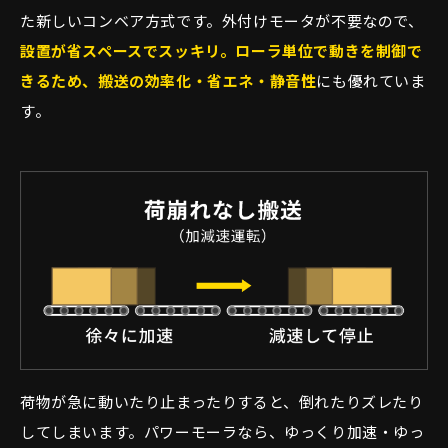
た新しいコンベア方式です。外付けモータが不要なので、
設置が省スペースでスッキリ。ローラ単位で動きを制御で
きるため、搬送の効率化・省エネ・静音性
にも優れていま
す。
荷物が急に動いたり止まったりすると、倒れたりズレたり
してしまいます。パワーモーラなら、ゆっくり加速・ゆっ