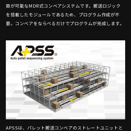
築が可能なMDR式コンベアシステムです。搬送ロジック
を搭載したモジュールであるため、プログラム作成が不
要。コンベアをならべるだけでプログラムが完成します。
APSSは、パレット搬送コンベアのストレートユニットと