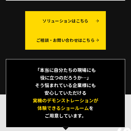
ソリューションはこちら
ご相談・お問い合わせはこちら
「本当に自分たちの現場にも
役に立つのだろうか…」
そう悩まれている企業様にも
安心していただける
実機のデモンストレーションが
体験できるショールーム
を
ご用意しています。