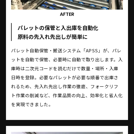
AFTER
パレットの保管と入出庫を自動化
原料の先入れ先出しが簡単に
パレット自動保管・搬送システム「APSS」が、パレ
ットを自動で保管、必要時に自動で取り出します。入
庫時は二次元コードを読むだけで数量・場所・入庫
日時を登録。必要なパレットが必要な順番で出庫さ
れるため、先入れ先出し作業の徹底、フォークリフ
ト作業の削減など、作業品質の向上、効率化と省人化
を実現できました。