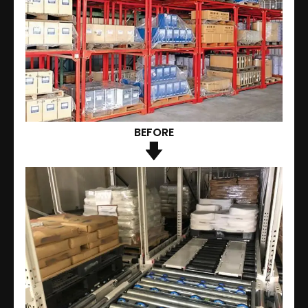
BEFORE