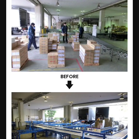
BEFORE