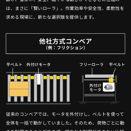
は、まさに「賢いローラ」。作業効率や安全性、柔軟性を
求める現場に、新たな選択肢を提供します。
従来のコンベアでは、モータを外付けし、ベルトを使って
全体を一括で動かしていました。そのため、荷物ごとに動