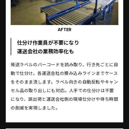
AFTER
仕分け作業員が不要になり
運送会社の業務効率化も
発送ラベルのバーコードを読み取り、行き先ごとに自
動で仕分け。各運送会社の積み込みラインまでケース
をそのまま流します。ラベル向きの自動反転やキャン
セル品の取り出しにも対応。人手での仕分けは不要
になり、誤出荷と運送会社側の現場仕分けや待ち時間
の削減を実現しました。