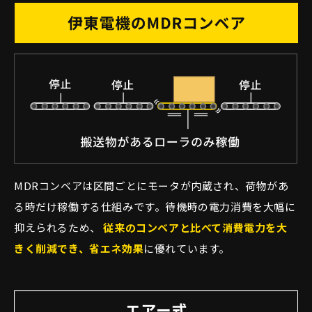
MDRコンベアは区間ごとにモータが内蔵され、荷物があ
る時だけ稼働する仕組みです。待機時の電力消費を大幅に
抑えられるため、
従来のコンベアと比べて消費電力を大
きく削減でき、省エネ効果
に優れています。