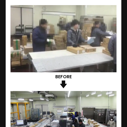
BEFORE