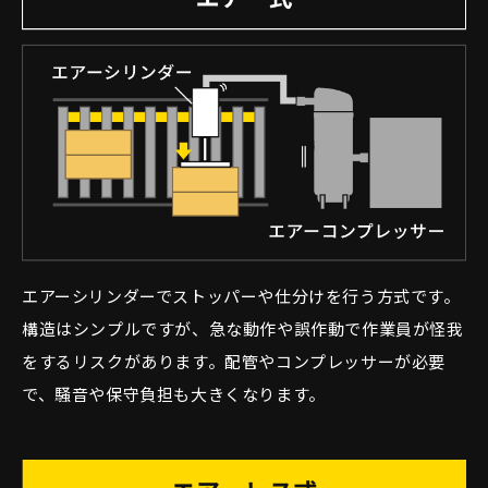
エアーシリンダーでストッパーや仕分けを行う方式です。
構造はシンプルですが、急な動作や誤作動で作業員が怪我
をするリスクがあります。配管やコンプレッサーが必要
で、騒音や保守負担も大きくなります。