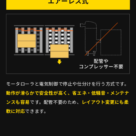
モータローラと電気制御で停止や仕分けを行う方式です。
動作が滑らかで安全性が高く、省エネ・低騒音・メンテナ
ンスも容易
です。配管不要のため、
レイアウト変更にも柔
軟に対応
できます。