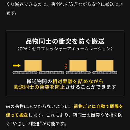
くり減速できるので、荷崩れを防ぎながら安全に搬送でき
ます。
前の荷物にぶつからないように、
荷物ごとに自動で間隔を
保って搬送
します。これにより、箱同士の衝突や破損を防
ぐ“やさしい搬送”が可能です。