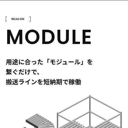
REASON
MODULE
用途に合った「モジュール」を
繋ぐだけで、
搬送ラインを短納期で稼働