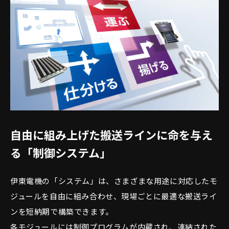
自由に組み上げた搬送ラインに命を与え
る「制御システム」
伊東電機の「システム」は、さまざまな用途に対応したモ
ジュールを自由に組み合わせ、現場ごとに最適な搬送ライ
ンを短納期で構築できます。
各モジュールには制御プログラムが内蔵され、連結された