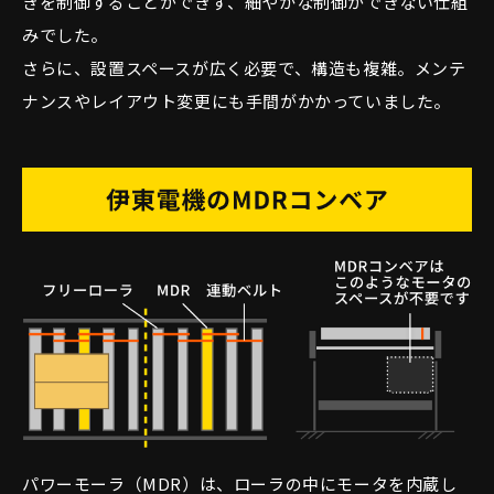
きを制御することができず、細やかな制御ができない仕組
みでした。
さらに、設置スペースが広く必要で、構造も複雑。メンテ
ナンスやレイアウト変更にも手間がかかっていました。
パワーモーラ（MDR）は、ローラの中にモータを内蔵し