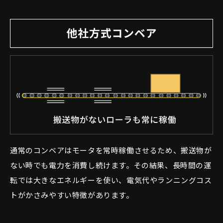
通常のコンベアはモータを常時稼働させるため、搬送物が
ない時でも電力を消費し続けます。その結果、長時間の運
転では大きなエネルギーを使い、電気代やランニングコス
トがかさみやすい特徴があります。