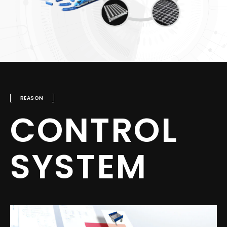
REASON
CONTROL
SYSTEM