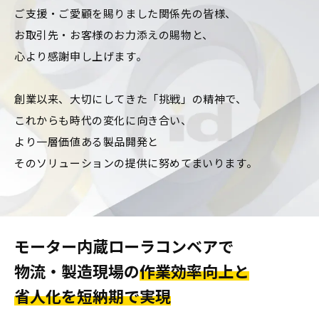
ご支援・ご愛顧を賜りました関係先の皆様、
お取引先・お客様のお力添えの賜物と、
心より感謝申し上げます。
創業以来、大切にしてきた「挑戦」の精神で、
これからも時代の変化に向き合い、
より一層価値ある製品開発と
そのソリューションの提供に努めてまいります。
モーター内蔵ローラコンベアで
物流・製造現場の
作業効率向上と
省人化を短納期で実現