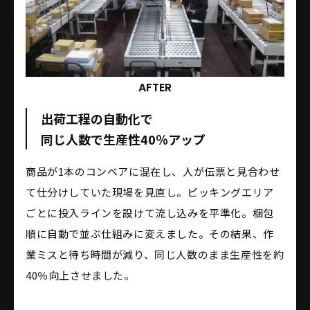
AFTER
出荷工程の自動化で
同じ人数で生産性40％アップ
商品が1本のコンベアに混在し、人が伝票と見合わせ
て仕分けしていた現場を見直し。ピッキングエリア
ごとに投入ラインを設けて流し込みを平準化。梱包
順に自動で並ぶ仕組みに変えました。その結果、作
業ミスと待ち時間が減り、同じ人数のまま生産性を約
40％向上させました。