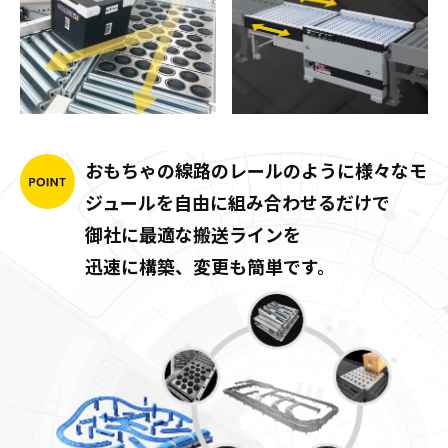
おもちゃの線路のレールのように
様々なモ
ジュールを自由に組み合わせるだけで
御社に最適な搬送ラインを
迅速に構築、変更も簡単です。