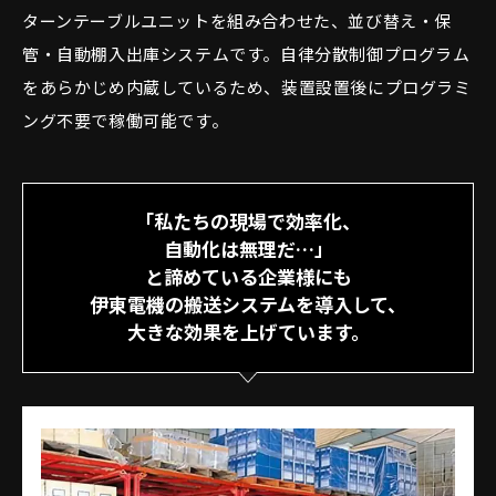
ターンテーブルユニットを組み合わせた、並び替え・保
管・自動棚入出庫システムです。自律分散制御プログラム
をあらかじめ内蔵しているため、装置設置後にプログラミ
ング不要で稼働可能です。
「私たちの現場で効率化、
自動化は無理だ…」
と諦めている企業様にも
伊東電機の搬送システムを導入して、
大きな効果を上げています。