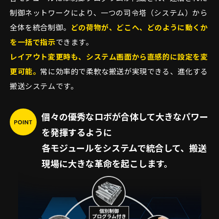
制御ネットワークにより、一つの司令塔（システム）から
全体を統合制御。
どの荷物が、どこへ、どのように動くか
を一括で指示
できます。
レイアウト変更時も、システム画面から直感的に設定を変
更可能。
常に効率的で柔軟な搬送が実現できる、進化する
搬送システムです。
個々の優秀なロボが合体して大きなパワー
を発揮するように
各モジュールをシステムで統合して、搬送
現場に大きな革命を起こします。