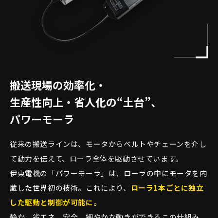
搬送現場の効率化・
生産性向上・省人化の“土台”、
パワーモーラ
従来の搬送ラインは、モータからベルトやチェーンを介し
て動力を伝えて、ローラ全体を駆動させています。
伊東電機の「パワーモーラ」は、ローラの中にモータを内
蔵した世界初の技術。これにより、
ローラ1本ごとに独立
した駆動と制御が可能に。
静か、省エネ、安全、細やかな動きができるこの仕組み