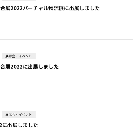
合展2022バーチャル物流展に出展しました
展示会・イベント
合展2022に出展しました
展示会・イベント
022に出展しました