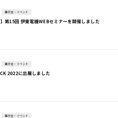
展示会・イベント
】第15回 伊東電機WEBセミナーを開催しました
展示会・イベント
PACK 2022に出展しました
展示会・イベント