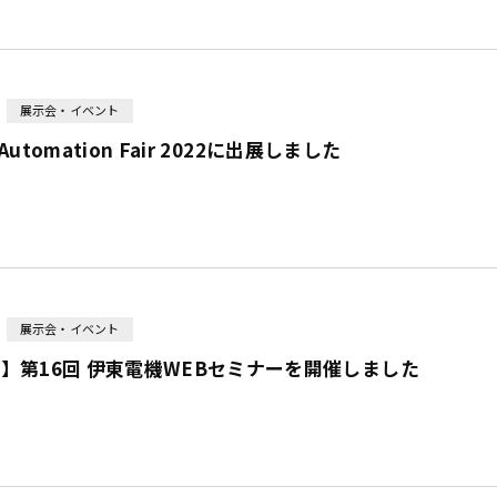
展示会・イベント
l Automation Fair 2022に出展しました
展示会・イベント
】第16回 伊東電機WEBセミナーを開催しました