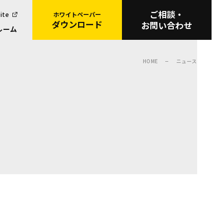
ご相談・
ite
ホワイトペーパー
ダウンロード
お問い合わせ
ルーム
HOME
ニュース