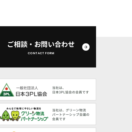
ご相談・お問い合わせ
CONTACT FORM