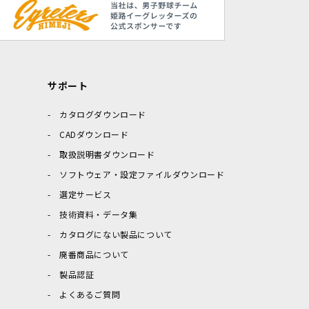
サポート
カタログダウンロード
CADダウンロード
取扱説明書ダウンロード
ソフトウェア・設定ファイルダウンロード
選定サービス
技術資料・データ集
カタログにない製品について
廃番商品について
製品認証
よくあるご質問