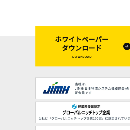
ホワイトペーパー
ダウンロード
DOWNLOAD