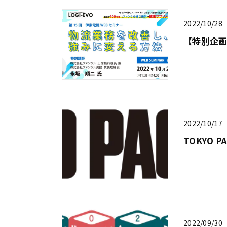
2022/10/28
【特別企画
2022/10/17
TOKYO 
2022/09/30