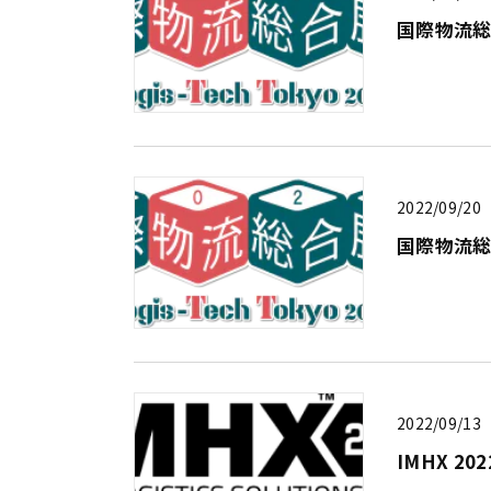
国際物流総
2022/09/20
国際物流総
2022/09/13
IMHX 2