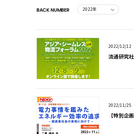
BACK NUMBER
2022/12/12
流通研究社
2022/11/25
【特別企画