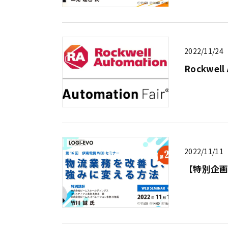
2022/11/24
Rockwel
2022/11/11
【特別企画