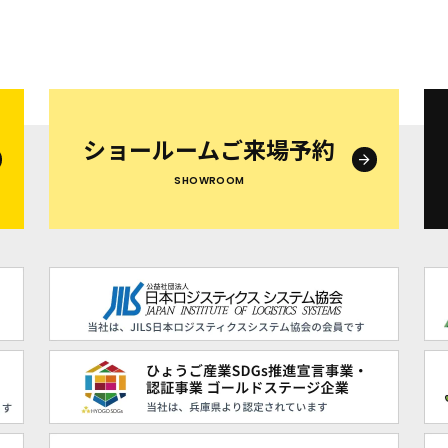
ショールームご来場予約
SHOWROOM