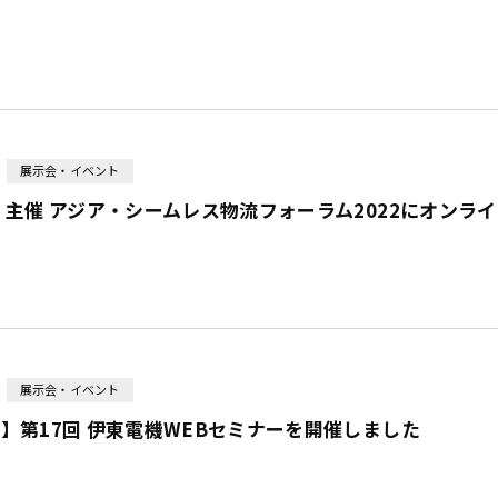
展示会・イベント
 主催 アジア・シームレス物流フォーラム2022にオンラ
展示会・イベント
】第17回 伊東電機WEBセミナーを開催しました