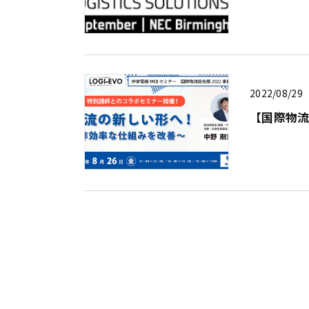
2022/08/29
【国際物流