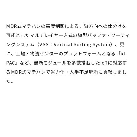
MDR式マテハンの高度制御による、縦方向への仕分けを
可能としたマルチレイヤー方式の縦型バッファ・ソーティ
ングシステム（VSS：Vertical Sorting System）、更
に、工場・物流センターのプラットフォームとなる『id-
PAC』など、最新モジュールを多数搭載したIoTに対応す
るMDR式マテハンで省力化・人手不足解消に貢献しまし
た。