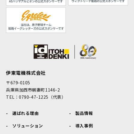
伊東電機株式会社
〒679-0105
兵庫県加西市朝妻町1146-2
TEL：0790-47-1225（代表）
選ばれる理由
製品情報
ソリューション
導入事例