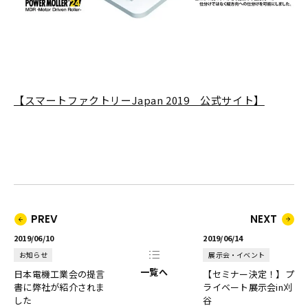
【スマートファクトリーJapan 2019 公式サイト】
PREV
NEXT
2019/06/10
2019/06/14
お知らせ
展示会・イベント
一覧へ
日本電機工業会の提言
【セミナー決定！】プ
書に弊社が紹介されま
ライベート展示会in刈
した
谷