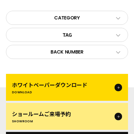
CATEGORY
TAG
BACK NUMBER
ホワイトペーパー
ダウンロード
DOWNLOAD
ショールームご来場予約
SHOWROOM