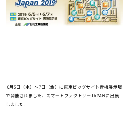
6月5日（水）～7日（金）に東京ビッグサイト青梅展示場
で開催されました、スマートファクトリーJAPANに出展
しました。