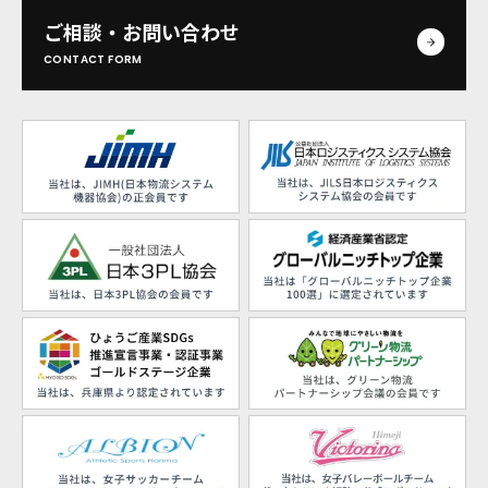
ご相談・お問い合わせ
CONTACT FORM