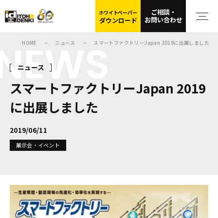
ご相談・
ホワイトペーパー
お問い合わせ
ダウンロード
NEWS
HOME
ニュース
スマートファクトリーJapan 2019に出展しました
ニュース
スマートファクトリーJapan 2019
に出展しました
2019/06/11
展示会・イベント