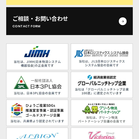
ご相談・お問い合わせ
CONTACT FORM