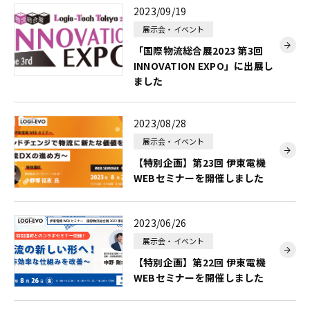
2023/09/19
展示会・イベント
「国際物流総合展2023 第3回
INNOVATION EXPO」に出展し
ました
2023/08/28
展示会・イベント
【特別企画】第23回 伊東電機
WEBセミナーを開催しました
2023/06/26
展示会・イベント
【特別企画】第22回 伊東電機
WEBセミナーを開催しました