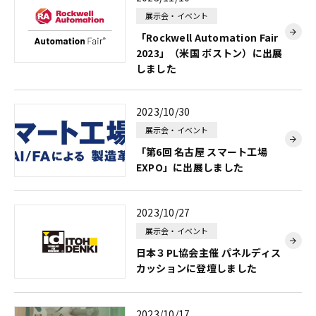
展示会・イベント
「Rockwell Automation Fair
2023」（米国 ボストン）に出展
しました
2023/10/30
展示会・イベント
「第6回 名古屋 スマート工場
EXPO」に出展しました
2023/10/27
展示会・イベント
日本３PL協会主催 パネルディス
カッションに登壇しました
2023/10/17