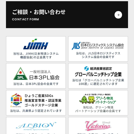
ご相談・お問い合わせ
CONTACT FORM