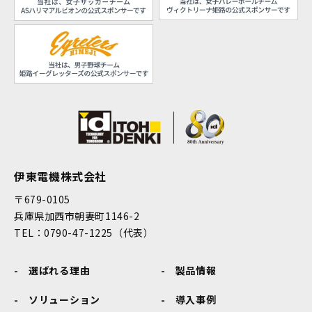
伊東電機株式会社
〒679-0105
兵庫県加西市朝妻町1146-2
TEL：0790-47-1225（代表）
選ばれる理由
製品情報
ソリューション
導入事例