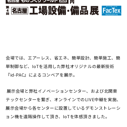
会場では、エアーレス、省エネ、簡単設計、簡単施工、簡
単制御など、IoTを活用した弊社オリジナルの最新技術
『id-PAC』によるコンベアを展示。
展示会場と弊社イノベーションセンター、および北関東
テックセンターを繋ぎ、オンラインでのLIVE中継を実施、
展示会場から各センターに設置しているデモンストレーシ
ョン機を遠隔操作して頂き、IoTを体感頂きました。