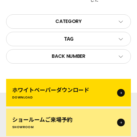
CATEGORY
TAG
BACK NUMBER
ホワイトペーパー
ダウンロード
DOWNLOAD
ショールームご来場予約
SHOWROOM