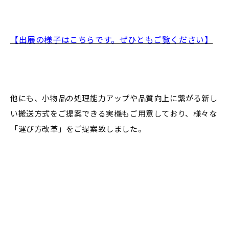
【出展の様子はこちらです。ぜひともご覧ください】
他にも、小物品の処理能力アップや品質向上に繋がる新し
い搬送方式をご提案できる実機もご用意しており、様々な
「運び方改革」をご提案致しました。