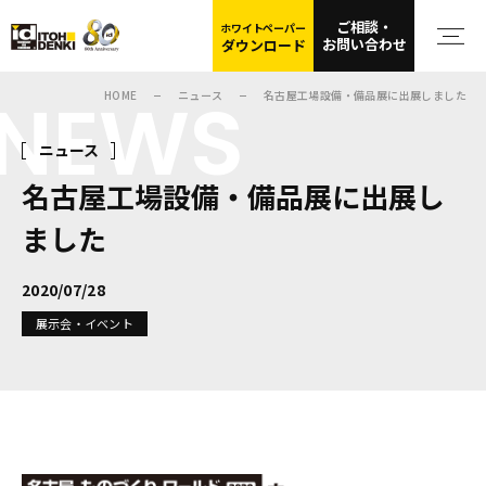
ご相談・
ホワイトペーパー
お問い合わせ
ダウンロード
NEWS
HOME
ニュース
名古屋工場設備・備品展に出展しました
ニュース
名古屋工場設備・備品展に出展し
ました
2020/07/28
展示会・イベント