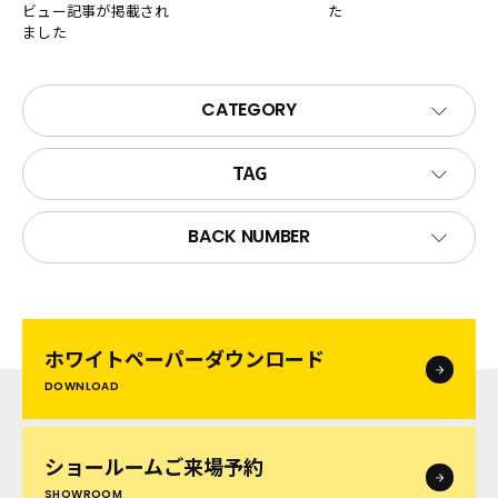
ビュー記事が掲載され
た
ました
CATEGORY
TAG
BACK NUMBER
ホワイトペーパー
ダウンロード
DOWNLOAD
ショールームご来場予約
SHOWROOM