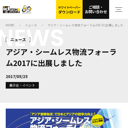
ご相談・
ホワイトペーパー
お問い合わせ
ダウンロード
NEWS
HOME
ニュース
アジア・シームレス物流フォーラム2017に出展しました
ニュース
アジア・シームレス物流フォーラ
ム2017に出展しました
2017/05/25
展示会・イベント