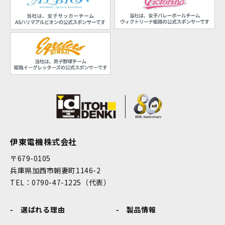
伊東電機株式会社
〒679-0105
兵庫県加西市朝妻町1146-2
TEL：0790-47-1225（代表）
選ばれる理由
製品情報