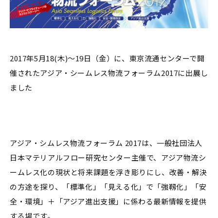
2017年5月18(木)～19日（金）に、東京流通センターで開
催されたアジア・シームレス物流フォーラム2017に出展し
ました
アジア・シムレス物流フォーラム 2017は、一般社団法人
日本マテリアルフロー研究センター主催で、アジア物流シ
ームレス化の現状と将来課題を浮き彫りにし、改善・解決
の方途を探り、「標準化」「見える化」で「強靱化」「安
全・環境」＋「アジア進出支援」に係わる最新情報を提供
する場です。