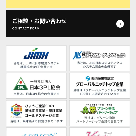
ご相談・お問い合わせ
CONTACT FORM