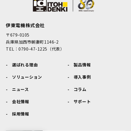
伊東電機株式会社
〒679-0105
兵庫県加西市朝妻町1146-2
TEL：0790-47-1225（代表）
選ばれる理由
製品情報
ソリューション
導入事例
ニュース
コラム
会社情報
サポート
採用情報