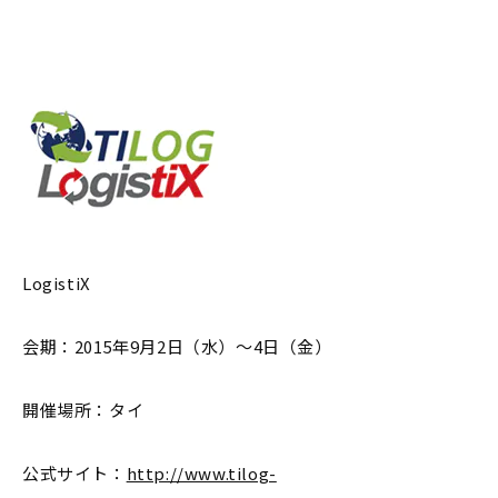
LogistiX
会期：2015年9月2日（水）～4日（金）
開催場所：タイ
公式サイト：
http://www.tilog-