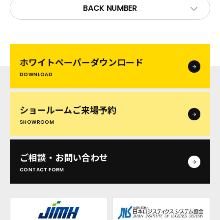
BACK NUMBER
ホワイトペーパー
ダウンロード
DOWNLOAD
ショールームご来場予約
SHOWROOM
ご相談・お問い合わせ
CONTACT FORM