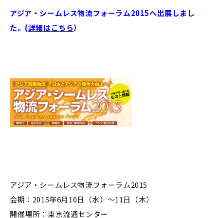
アジア・シームレス物流フォーラム2015へ出展しまし
た。(
詳細はこちら
）
アジア・シームレス物流フォーラム2015
会期：2015年6月10日（水）～11日（木）
開催場所：東京流通センター