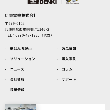
伊東電機株式会社
〒679-0105
兵庫県加西市朝妻町1146-2
TEL：0790-47-1225（代表）
選ばれる理由
製品情報
ソリューション
導入事例
ニュース
コラム
会社情報
サポート
採用情報