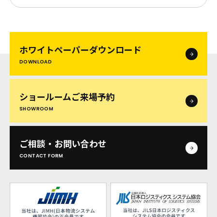
ホワイトペーパー
ダウンロード
DOWNLOAD
ショールームご来場予約
SHOWROOM
ご相談・お問い合わせ
CONTACT FORM