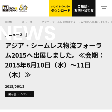
ご相談・
ホワイトペーパー
お問い合わせ
ダウンロード
NEWS
HOME
ニュース
アジア・シームレス物流フォーラム2015へ出展しました。≪
ニュース
アジア・シームレス物流フォーラ
ム2015へ出展しました。≪会期：
2015年6月10日（水）～11日
（木）≫
2015/06/12
展示会・イベント