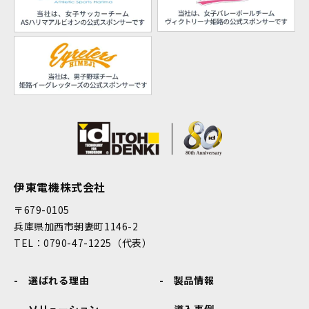
伊東電機株式会社
〒679-0105
兵庫県加西市朝妻町1146-2
TEL：0790-47-1225（代表）
選ばれる理由
製品情報
ソリューション
導入事例