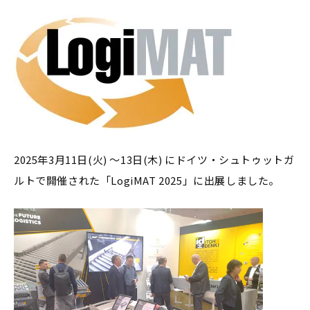
2025年3月11日(火) ～13日(木) にドイツ・シュトゥットガ
ルトで開催された「LogiMAT 2025」に出展しました。