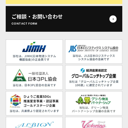
ご相談・お問い合わせ
CONTACT FORM