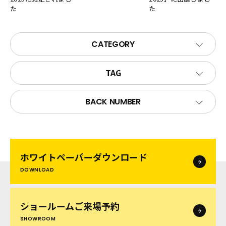
た
た
CATEGORY
TAG
BACK NUMBER
ホワイトペーパー
ダウンロード
DOWNLOAD
ショールームご来場予約
SHOWROOM