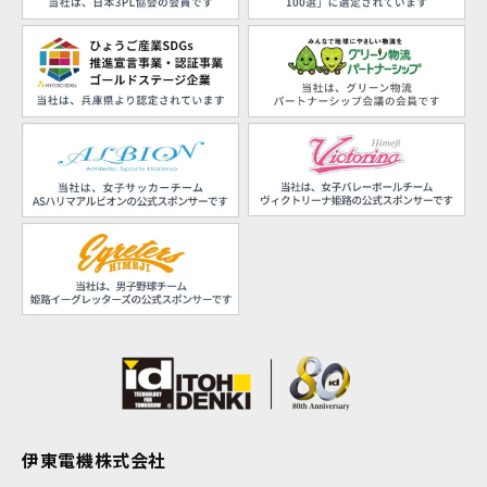
伊東電機株式会社