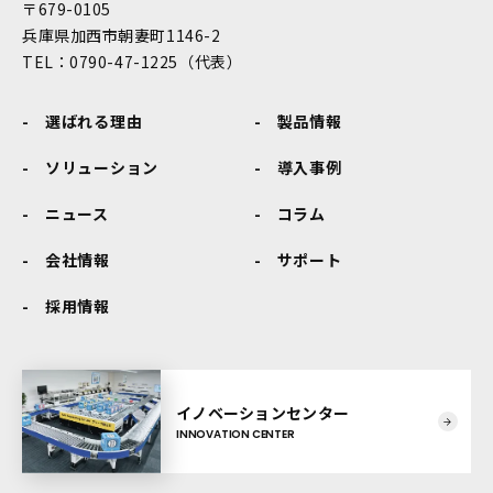
〒679-0105
兵庫県加西市朝妻町1146-2
TEL：0790-47-1225（代表）
選ばれる理由
製品情報
ソリューション
導入事例
ニュース
コラム
会社情報
サポート
採用情報
イノベーションセンター
INNOVATION CENTER