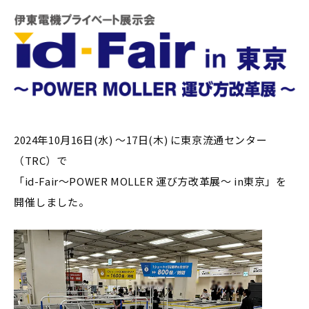
2024年10月16日(水) ～17日(木) に東京流通センター
（TRC）で
「id-Fair～POWER MOLLER 運び方改革展～ in東京」を
開催しました。