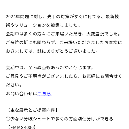
2024年問題に対し、先手の対策がすぐに打てる、最新技
術やソリューションを披露しました。
会期中は多くの方々にご来場いただき、大変盛況でした。
ご多忙の折にも関わらず、ご来場いただきましたお客様に
おきましては、誠にありがとうございました。
会期中は、至らぬ点もあったかと存じます。
ご意見やご不明点がございましたら、お気軽にお問合せく
ださい。
こちら
お問い合わせは
【主な展示とご提案内容】
➀少ない分岐シュートで多くの方面別仕分けができる
【FMMS4000】