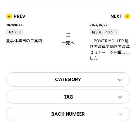
PREV
NEXT
2024/07/11
2024/07/22
お知らせ
展示会・イベント
夏季休業日のご案内
「POWER MOLLER 運
一覧へ
び方改革で働き方改革
セミナー」を開催しま
した
CATEGORY
TAG
BACK NUMBER