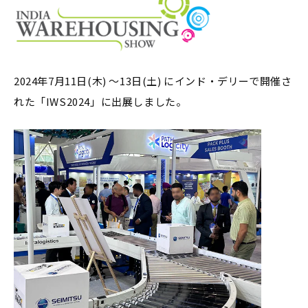
2024年7月11日(木) ～13日(土) にインド・デリーで開催さ
れた「IWS2024」に出展しました。