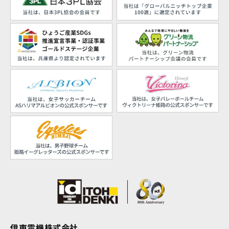
伊東電機株式会社