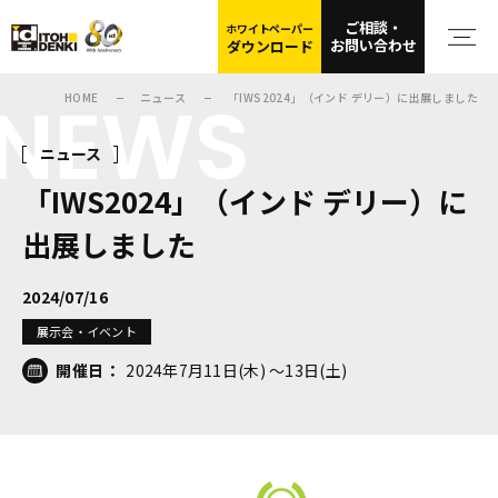
ご相談・
ホワイトペーパー
お問い合わせ
ダウンロード
NEWS
HOME
ニュース
「IWS2024」（インド デリー）に出展しました
ニュース
「IWS2024」（インド デリー）に
出展しました
2024/07/16
展示会・イベント
開催日：
2024年7月11日(木) ～13日(土)