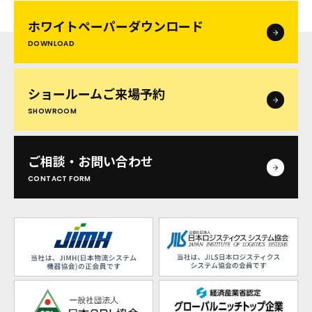
ホワイトペーパー
ダウンロード
DOWNLOAD
ショールームご来場予約
SHOWROOM
ご相談・お問い合わせ
CONTACT FORM