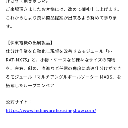
介させて頂きました。
ご来場頂きましたお客様には、改めて御礼申し上げます。
これからもより良い商品提案が出来るよう努めて参りま
す。
【伊東電機の出展製品】
仕分け作業を自動化し現場を改善するモジュール「F-
RAT-NX75」と、小物・ケースなど様々なサイズの荷物
を、左右、斜め、直進など任意の角度に高速仕分けができ
るモジュール「マルチアングルボールソーター MABS」を
搭載したループコンベア
公式サイト：
https://www.indiawarehousingshow.com/