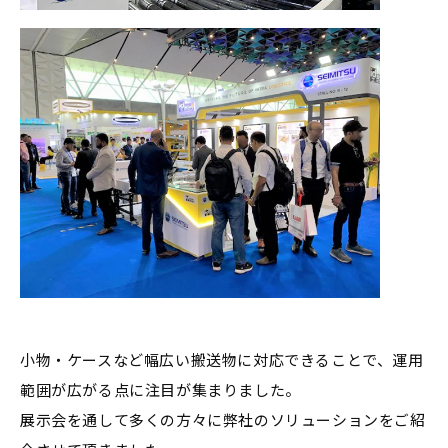
小物・ケースなど幅広い搬送物に対応できることで、運用
範囲が広がる点に注目が集まりました。
展示会を通して多くの方々に弊社のソリューションをご紹