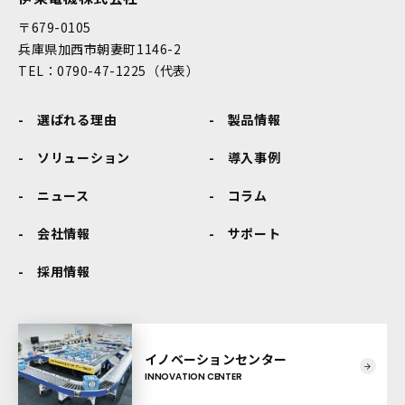
〒679-0105
兵庫県加西市朝妻町1146-2
TEL：0790-47-1225（代表）
選ばれる理由
製品情報
ソリューション
導入事例
ニュース
コラム
会社情報
サポート
採用情報
イノベーションセンター
INNOVATION CENTER