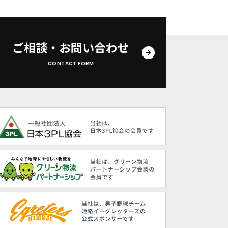
ご相談・お問い合わせ
CONTACT FORM