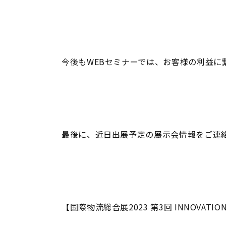
今後もWEBセミナーでは、お客様の利益に
最後に、近日出展予定の展示会情報をご連
【国際物流総合展2023 第3回 INNOVATION