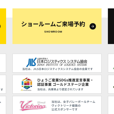
ショールームご来場予約
SHOWROOM