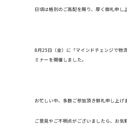
日頃は格別のご高配を賜り、厚く御礼申し
8月25日（金）に「マインドチェンジで物
ミナーを開催しました。
お忙しい中、多数ご参加頂き御礼申し上げ
ご意見やご不明点がございましたら、お気