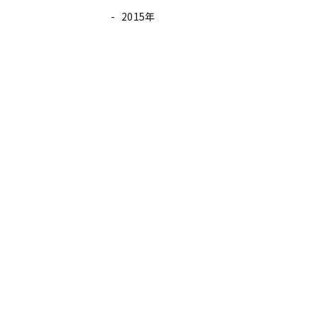
2015年