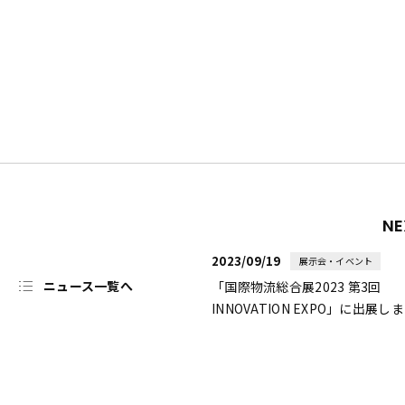
NE
2023/09/19
展示会・イベント
ニュース一覧へ
「国際物流総合展2023 第3回
INNOVATION EXPO」に出展し