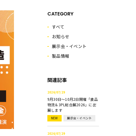
CATEGORY
すべて
お知らせ
展示会・イベント
製品情報
関連記事
2026/07/29
9月30日～10月2日開催「食品
物流＆3PL総合展2026」に出
展します
NEW
展示会・イベント
2026/07/29