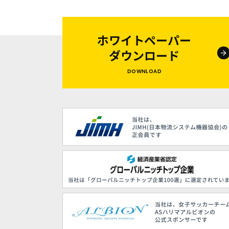
ホワイトペーパー
ダウンロード
DOWNLOAD