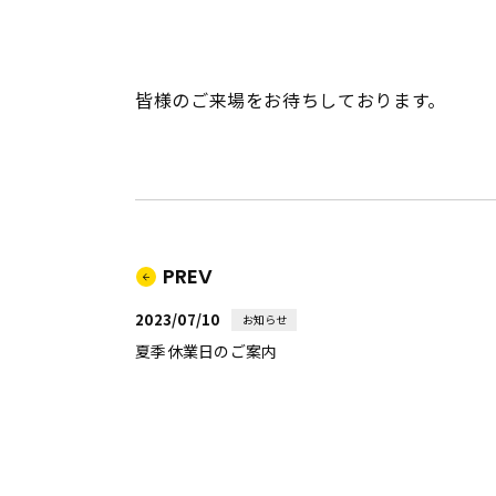
皆様のご来場をお待ちしております。
PREV
2023/07/10
お知らせ
夏季休業日のご案内