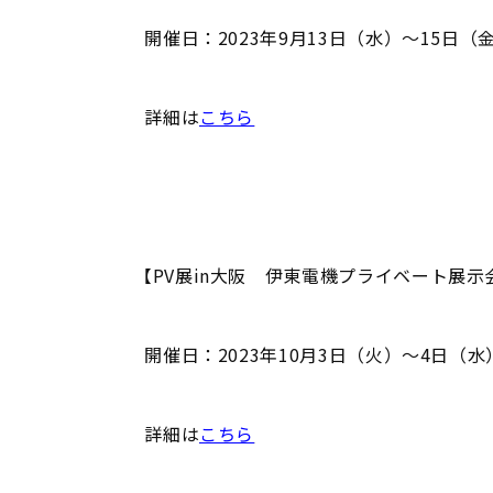
開催日：2023年9月13日（水）～15日（
詳細は
こちら
【PV展in大阪 伊東電機プライベート展示
開催日：2023年10月3日（火）～4日（水
詳細は
こちら