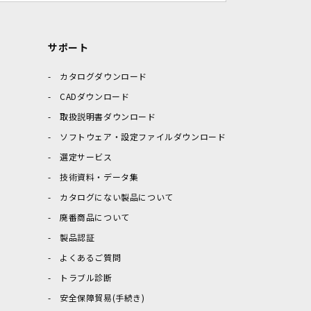
サポート
カタログダウンロード
CADダウンロード
取扱説明書ダウンロード
ソフトウェア・設定ファイルダウンロード
選定サービス
技術資料・データ集
カタログにない製品について
廃番商品について
製品認証
よくあるご質問
トラブル診断
安全保障貿易(手続き)