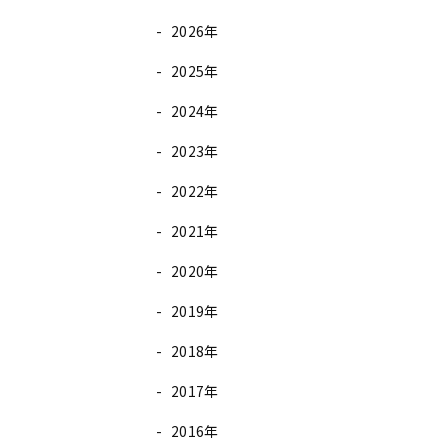
2026年
2025年
2024年
。
2023年
2022年
2021年
2020年
2019年
2018年
2017年
2016年