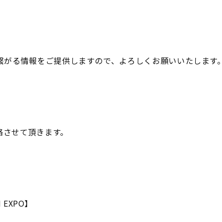
繋がる情報をご提供しますので、よろしくお願いいたします
絡させて頂きます。
 EXPO】