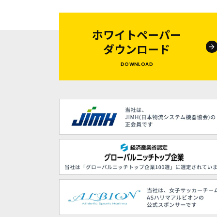
ホワイトペーパー
ダウンロード
DOWNLOAD