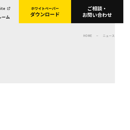
ご相談・
ite
ホワイトペーパー
ダウンロード
お問い合わせ
ルーム
HOME
ニュース