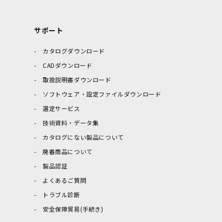
サポート
カタログダウンロード
CADダウンロード
取扱説明書ダウンロード
ソフトウェア・設定ファイルダウンロード
選定サービス
技術資料・データ集
カタログにない製品について
廃番商品について
製品認証
よくあるご質問
トラブル診断
安全保障貿易(手続き)