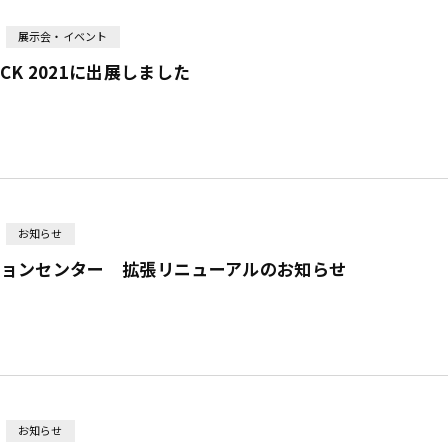
展示会・イベント
PACK 2021に出展しました
お知らせ
ションセンター 拡張リニューアルのお知らせ
お知らせ