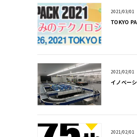
2021/03/01
TOKYO 
2021/02/01
イノベー
2021/02/01