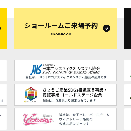
ショールームご来場予約
SHOWROOM