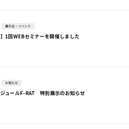
展示会・イベント
】1回WEBセミナーを開催しました
お知らせ
ジュールF-RAT 特別展示のお知らせ