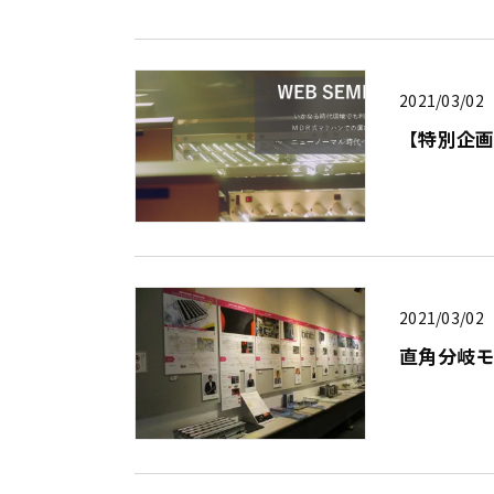
2021/03/02
【特別企画
2021/03/02
直角分岐モ