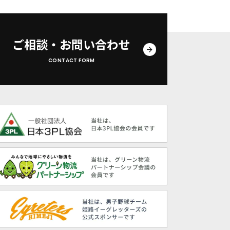
ご相談・お問い合わせ
CONTACT FORM