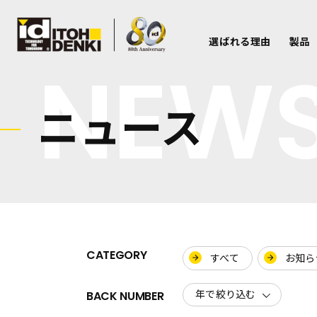
選ばれる理由
製品
NEW
ニュース
CATEGORY
すべて
お知ら
BACK NUMBER