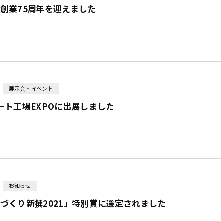
創業75周年を迎えました
展示会・イベント
ート工場EXPOに出展しました
お知らせ
づくり新撰2021」特別賞に選定されました