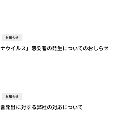
お知らせ
ロナウイルス」感染者の発生についてのおしらせ
お知らせ
宣言発出に対する弊社の対応について