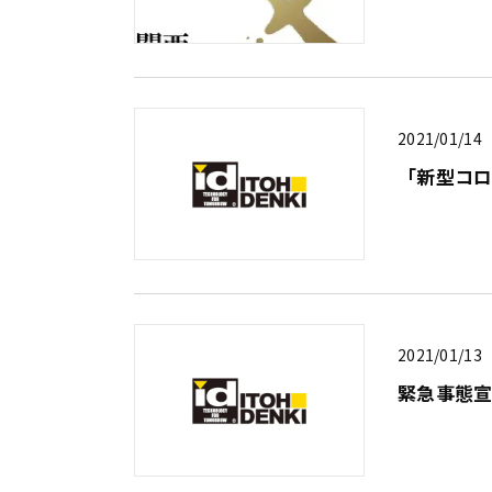
2021/01/14
「新型コ
2021/01/13
緊急事態