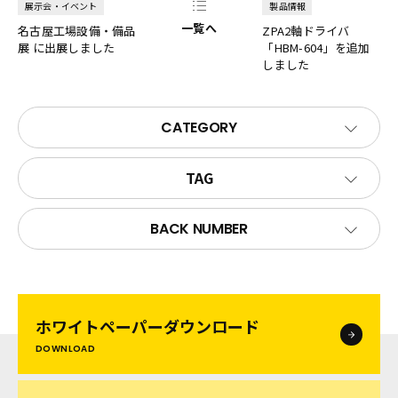
展示会・イベント
製品情報
一覧へ
名古屋工場設備・備品
ZPA2軸ドライバ
展 に出展しました
「HBM-604」を追加
しました
CATEGORY
TAG
BACK NUMBER
ホワイトペーパー
ダウンロード
DOWNLOAD