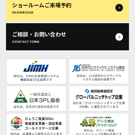
ショールームご来場予約
SHOWROOM
ご相談・お問い合わせ
CONTACT FORM