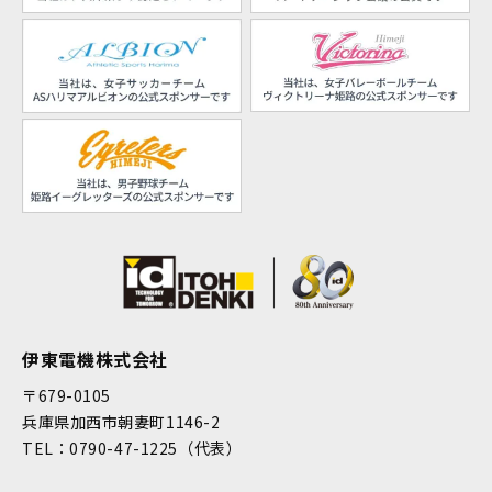
伊東電機株式会社
〒679-0105
兵庫県加西市朝妻町1146-2
TEL：0790-47-1225（代表）