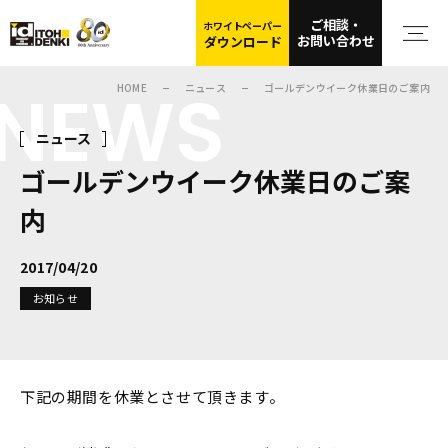
ご相談・
ホワイトペーパー
お問い合わせ
ダウンロード
NEWS
HOME
ニュース
ゴールデンウイーク休業日のご案内
ニュース
ゴールデンウイーク休業日のご案
内
2017/04/20
お知らせ
下記の期間を休業とさせて頂きます。