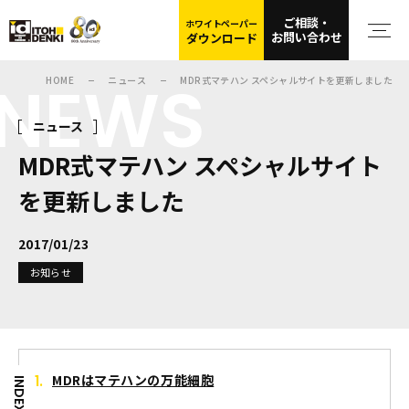
ご相談・
ホワイトペーパー
お問い合わせ
ダウンロード
NEWS
HOME
ニュース
MDR式マテハン スペシャルサイトを更新しました
ニュース
MDR式マテハン スペシャルサイト
を更新しました
2017/01/23
お知らせ
MDRはマテハンの万能細胞
INDEX