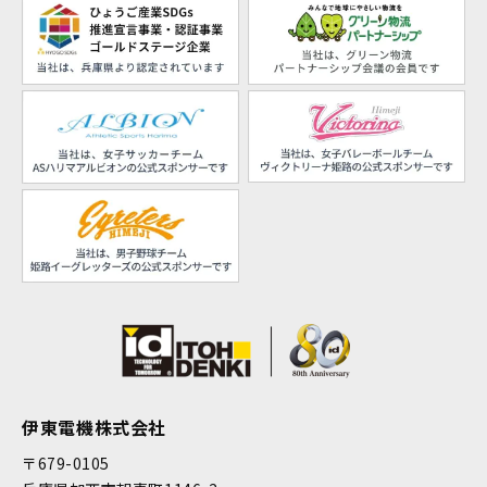
伊東電機株式会社
〒679-0105