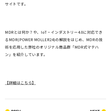
サイトです。
MDRとは何か？や、IoT・インダストリー4.0に対応でき
るMDR(POWER MOLLER24)の解説をはじめ、MDRの技
術を応用した弊社のオリジナル商品群「MDR式マテハ
ン」を紹介しています。
【詳細はこちら】