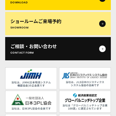
DOWNLOAD
ショールームご来場予約
SHOWROOM
ご相談・お問い合わせ
CONTACT FORM