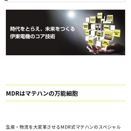
MDRはマテハンの万能細胞
生産・物流を大変革させるMDR式マテハンのスペシャル