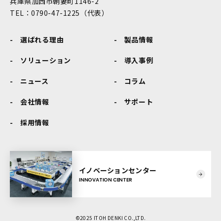
兵庫県加西市朝妻町1146-2
TEL：0790-47-1225（代表）
選ばれる理由
製品情報
ソリューション
導入事例
ニュース
コラム
会社情報
サポート
採用情報
イノベーションセンター
INNOVATION CENTER
©2025 ITOH DENKI CO.,LTD.