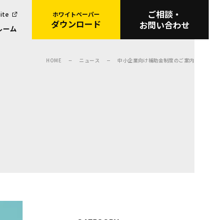
ご相談・
ite
ホワイトペーパー
ダウンロード
お問い合わせ
ルーム
HOME
ニュース
中小企業向け補助金制度のご案内