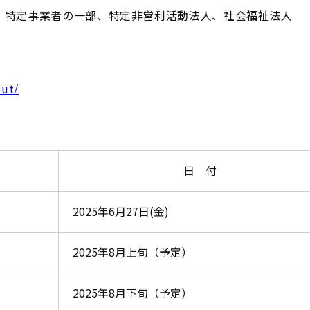
、特定事業者の一部、特定非営利活動法人、社会福祉法人
out/
日 付
2025年6月27日(金)
2025年8月上旬（予定）
2025年8月下旬（予定）