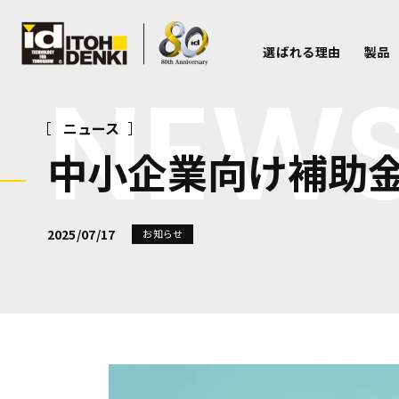
選ばれる理由
製品
NEW
ニュース
中小企業向け補助
2025/07/17
お知らせ