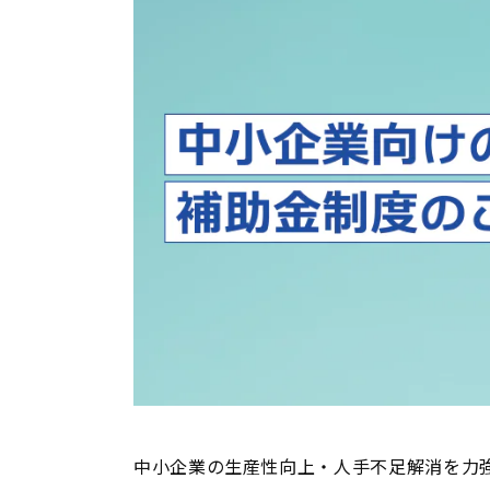
中小企業の生産性向上・人手不足解消を力強