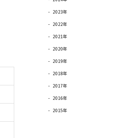
2023年
2022年
2021年
2020年
2019年
2018年
2017年
2016年
2015年