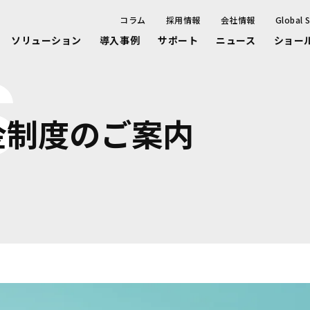
コラム
採用情報
会社情報
Global S
ソリューション
導入事例
サポート
ニュース
ショー
S
金制度のご案内