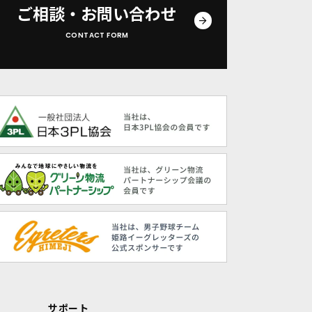
ご相談・お問い合わせ
CONTACT FORM
サポート