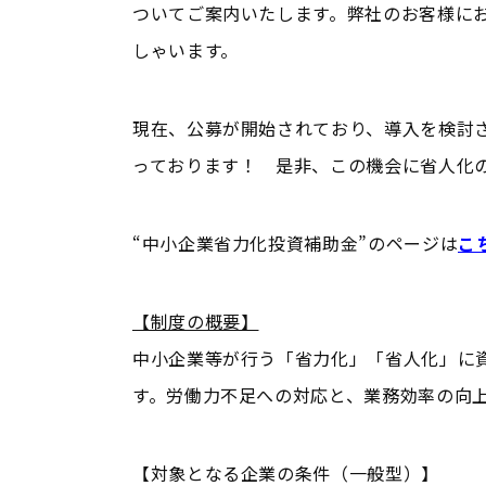
ついてご案内いたします。弊社のお客様に
しゃいます。
現在、公募が開始されており、導入を検討
っております！ 是非、この機会に省人化
“中小企業省力化投資補助金”のページは
こ
【制度の概要】
中小企業等が行う「省力化」「省人化」に
す。労働力不足への対応と、業務効率の向
【対象となる企業の条件（一般型）】