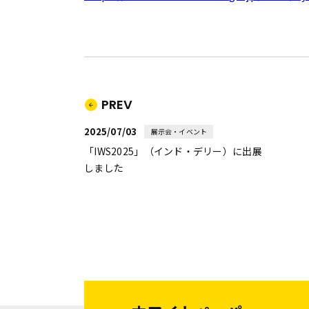
PREV
2025/07/03
展示会・イベント
「IWS2025」（インド・デリー）に出展
しました