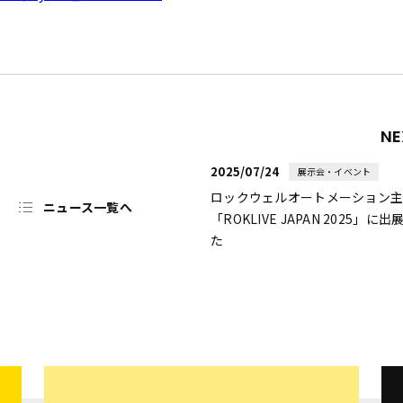
NE
2025/07/24
展示会・イベント
ロックウェルオートメーション
ニュース一覧へ
「ROKLIVE JAPAN 2025」に
た