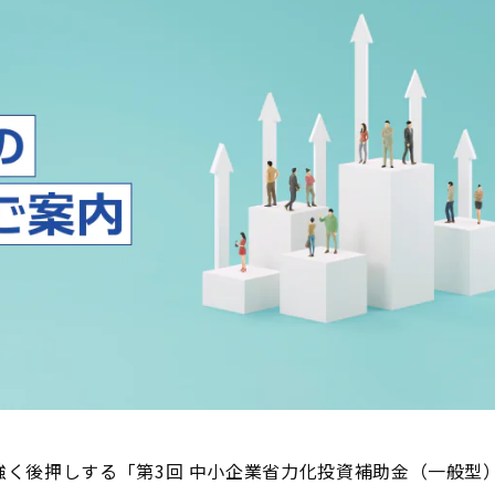
く後押しする「第3回 中小企業省力化投資補助金（一般型