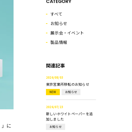
CATEGORY
すべて
お知らせ
展示会・イベント
製品情報
関連記事
2026/08/03
東京営業所移転のお知らせ
NEW
お知らせ
2026/07/23
新しいホワイトペーパーを追
加しました
）」に
お知らせ