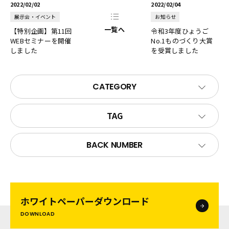
2022/02/02
2022/02/04
展示会・イベント
お知らせ
一覧へ
【特別企画】第11回
令和3年度ひょうご
WEBセミナーを開催
No.1ものづくり大賞
しました
を受賞しました
CATEGORY
TAG
BACK NUMBER
ホワイトペーパー
ダウンロード
DOWNLOAD