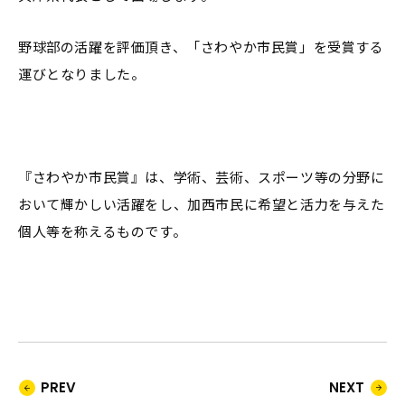
野球部の活躍を評価頂き、「さわやか市民賞」を受賞する
運びとなりました。
『さわやか市民賞』は、学術、芸術、スポーツ等の分野に
おいて輝かしい活躍をし、加西市民に希望と活力を与えた
個人等を称えるものです。
PREV
NEXT