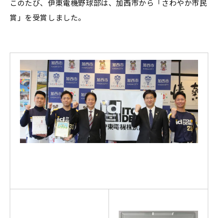
このたび、伊東電機野球部は、加西市から「さわやか市民
賞」を受賞しました。