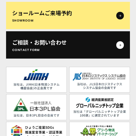
ショールームご来場予約
SHOWROOM
ご相談・お問い合わせ
CONTACT FORM