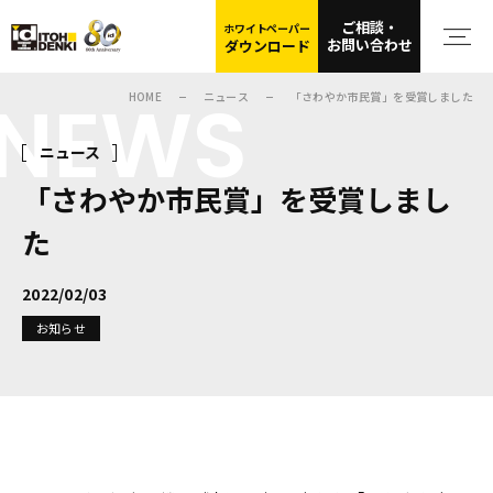
ご相談・
ホワイトペーパー
お問い合わせ
ダウンロード
NEWS
HOME
ニュース
「さわやか市民賞」を受賞しました
ニュース
「さわやか市民賞」を受賞しまし
た
2022/02/03
お知らせ