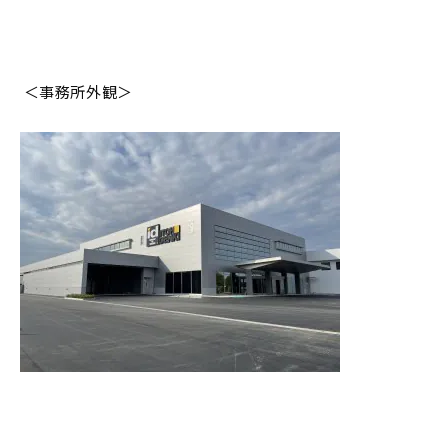
＜事務所外観＞