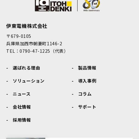
伊東電機株式会社
〒679-0105
兵庫県加西市朝妻町1146-2
TEL：0790-47-1225（代表）
選ばれる理由
製品情報
ソリューション
導入事例
ニュース
コラム
会社情報
サポート
採用情報