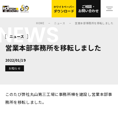
ご相談・
ホワイトペーパー
お問い合わせ
ダウンロード
NEWS
HOME
ニュース
営業本部事務所を移転しました
ニュース
営業本部事務所を移転しました
2022/01/19
お知らせ
このたび弊社丸山第三工場に事務所棟を建設し営業本部事
務所を移転しました。