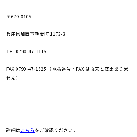
〒679-0105
兵庫県加西市朝妻町 1173-3
TEL 0790-47-1115
FAX 0790-47-1325 （電話番号・FAX は従来と変更ありま
せん）
詳細は
こちら
をご確認ください。