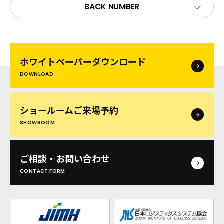
BACK NUMBER
ホワイトペーパー
ダウンロード
DOWNLOAD
ショールームご来場予約
SHOWROOM
ご相談・お問い合わせ
CONTACT FORM