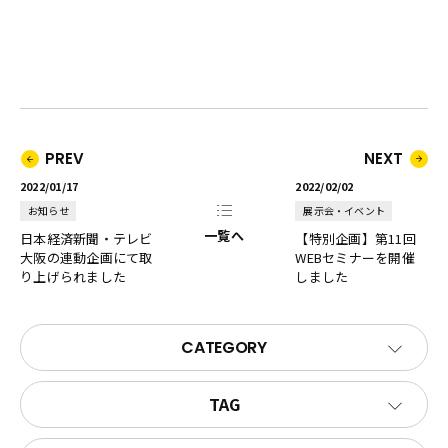
PREV
NEXT
2022/01/17
2022/02/02
お知らせ
展示会・イベント
一覧へ
日本経済新聞・テレビ
【特別企画】第11回
大阪の連動企画にて取
WEBセミナーを開催
り上げられました
しました
CATEGORY
TAG