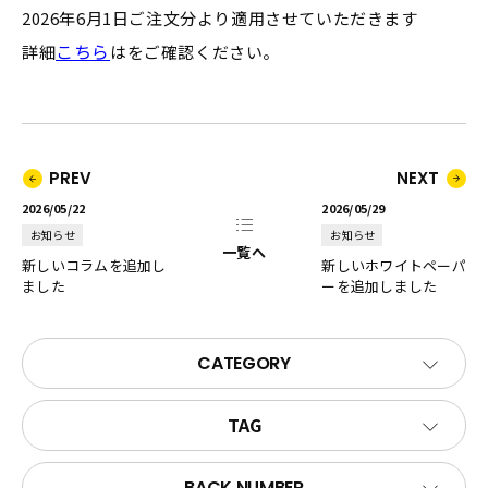
2026年6月1日ご注文分より適用させていただきます
こちら
詳細
はをご確認ください。
PREV
NEXT
2026/05/22
2026/05/29
お知らせ
お知らせ
一覧へ
新しいコラムを追加し
新しいホワイトペーパ
ました
ーを追加しました
CATEGORY
TAG
BACK NUMBER