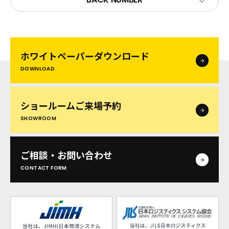
ホワイトペーパー
ダウンロード
DOWNLOAD
ショールームご来場予約
SHOWROOM
ご相談・お問い合わせ
CONTACT FORM