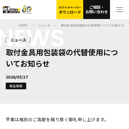
ご相談・
ホワイトペーパー
お問い合わせ
ダウンロード
NEWS
HOME
ニュース
取付金具用包装袋の代替使用についてお知らせ
ニュース
取付金具用包装袋の代替使用につ
いてお知らせ
2026/05/27
製品情報
平素は格別のご高配を賜り厚く御礼申し上げます。