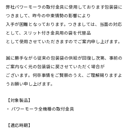
弊社パワーモーラの取付金具に使用しております包装袋に
つきまして、昨今の中東情勢の影響により
入手が困難となっております。つきましては、当面の対応
として、スリット付き金具用の袋を代替品
として使用させていただきますのでご案内申し上げます。
誠に勝手ながら従来の包装袋の供給が回復し次第、事前の
ご案内なく元の包装袋に戻させていただく場合が
ございます。何卒事情をご賢察のうえ、ご理解賜りますよ
うお願い申し上げます。
【対象製品】
・ パワーモーラ全機種の取付金具
【適応時期】