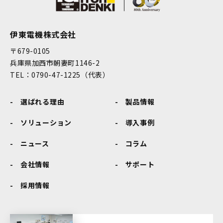
伊東電機株式会社
〒679-0105
兵庫県加西市朝妻町1146-2
TEL：0790-47-1225（代表）
選ばれる理由
製品情報
ソリューション
導入事例
ニュース
コラム
会社情報
サポート
採用情報